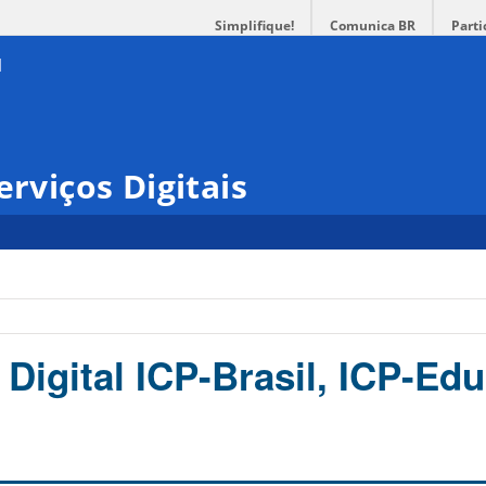
Simplifique!
Comunica BR
Parti
erviços Digitais
 Digital ICP-Brasil, ICP-Edu