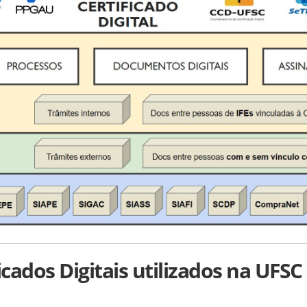
icados Digitais utilizados na UFSC