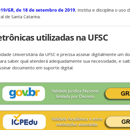
019/GR, de 18 de setembro de 2019
, Institui e disciplina o uso 
al de Santa Catarina.
etrônicas utilizadas na UFSC
ade Universitária da UFSC e precisa assinar digitalmente um do
ara saber qual atenderá adequadamente sua necessidade, e saib
assinar documento em suporte digital.