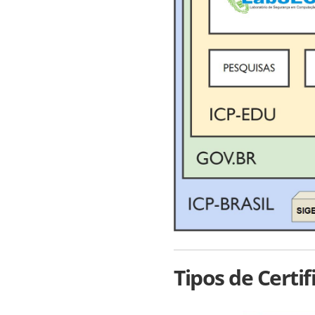
Tipos de Certif