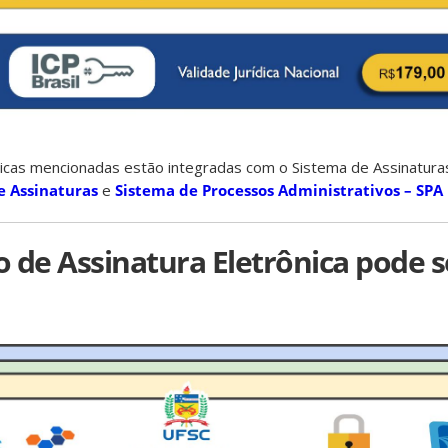
nicas mencionadas estão integradas com o Sistema de Assinatura
e Assinaturas
e
Sistema de Processos Administrativos – SPA
 de Assinatura Eletrônica pode s