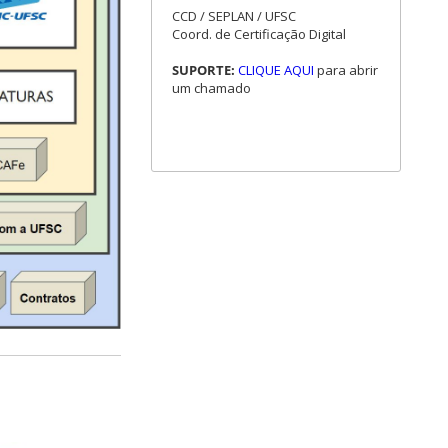
CCD / SEPLAN / UFSC
Coord. de Certificação Digital
SUPORTE:
CLIQUE AQUI
para abrir
um chamado