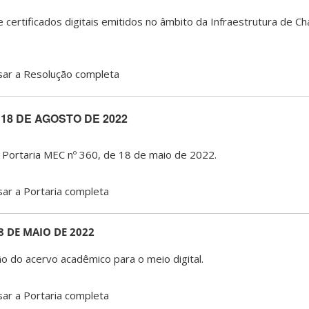
 certificados digitais emitidos no âmbito da Infraestrutura de Ch
sar a Resolução completa
 18 DE AGOSTO DE 2022
a Portaria MEC nº 360, de 18 de maio de 2022.
ar a Portaria completa
8 DE MAIO DE 2022
o do acervo acadêmico para o meio digital.
ar a Portaria completa