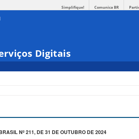
Simplifique!
Comunica BR
Parti
erviços Digitais
RASIL Nº 211, DE 31 DE OUTUBRO DE 2024