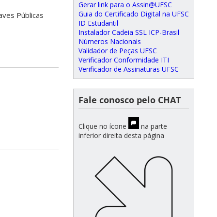
Gerar link para o Assin@UFSC
Guia do Certificado Digital na UFSC
aves Públicas
ID Estudantil
Instalador Cadeia SSL ICP-Brasil
Números Nacionais
Validador de Peças UFSC
Verificador Conformidade ITI
Verificador de Assinaturas UFSC
Fale conosco pelo CHAT
Clique no ícone
na parte
inferior direita desta página