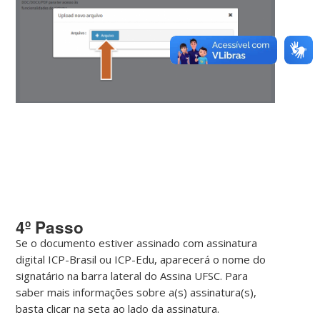
4º Passo
Se o documento estiver assinado com assinatura
digital ICP-Brasil ou ICP-Edu, aparecerá o nome do
signatário na barra lateral do Assina UFSC. Para
saber mais informações sobre a(s) assinatura(s),
basta clicar na seta ao lado da assinatura.