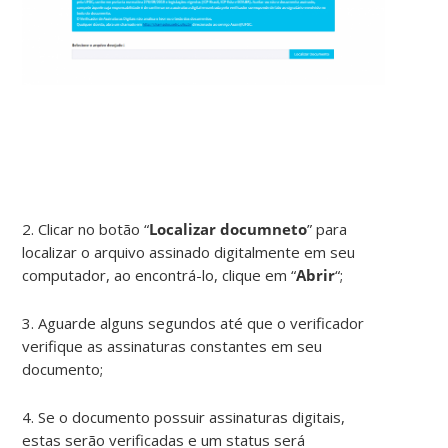
2. Clicar no botão “
Localizar documneto
” para
localizar o arquivo assinado digitalmente em seu
computador, ao encontrá-lo, clique em “
Abrir
“;
3. Aguarde alguns segundos até que o verificador
verifique as assinaturas constantes em seu
documento;
4. Se o documento possuir assinaturas digitais,
estas serão verificadas e um status será