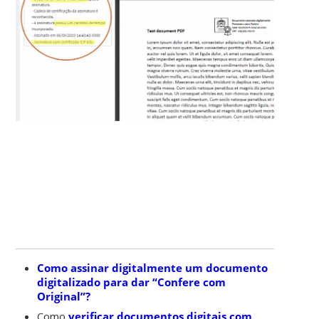
Como assinar digitalmente um documento
digitalizado para dar “Confere com
Original”?
Como
verificar documentos digitais com