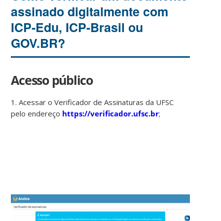
assinado digitalmente com
ICP-Edu, ICP-Brasil ou
GOV.BR?
Acesso público
1. Acessar o Verificador de Assinaturas da UFSC
pelo endereço
https://verificador.ufsc.br
;