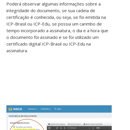
Poderá observar algumas informações sobre a
integridade do documento, se sua cadeia de
certificação é conhecida, ou seja, se foi emitida na
ICP-Brasil ou ICP-Edu, se possui um carimbo de
tempo incorporado a assinatura, o dia e a hora que
o documento foi assinado e se foi utilizado um
certificado digital ICP-Brasil ou ICP-Edu na
assinatura.