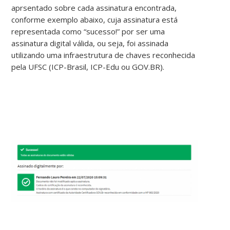
aprsentado sobre cada assinatura encontrada,
conforme exemplo abaixo, cuja assinatura está
representada como “sucesso!” por ser uma
assinatura digital válida, ou seja, foi assinada
utilizando uma infraestrutura de chaves reconhecida
pela UFSC (ICP-Brasil, ICP-Edu ou GOV.BR).