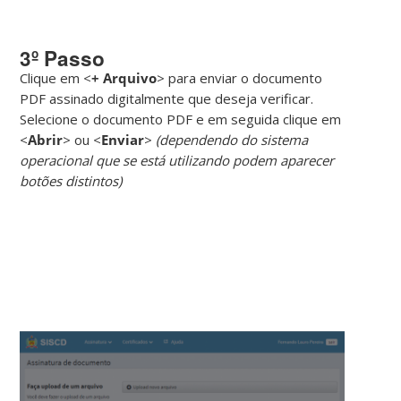
3º Passo
Clique em <
+ Arquivo
> para enviar o documento
PDF assinado digitalmente que deseja verificar.
Selecione o documento PDF e em seguida clique em
<
Abrir
> ou <
Enviar
>
(dependendo do sistema
operacional que se está utilizando podem aparecer
botões distintos)