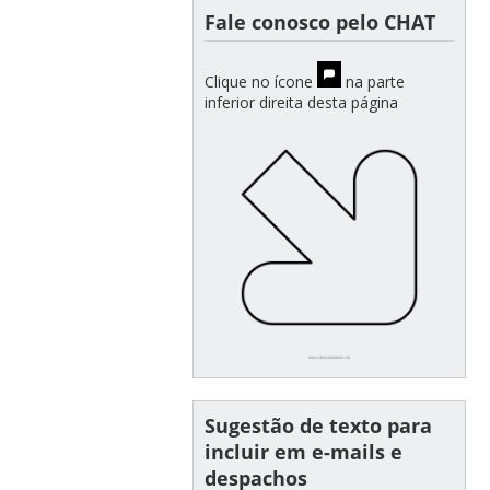
Fale conosco pelo CHAT
Clique no ícone
na parte
inferior direita desta página
Sugestão de texto para
incluir em e-mails e
despachos