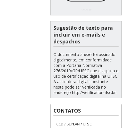
Sugestão de texto para
incluir em e-mails e
despachos
O documento anexo foi assinado
digitalmente, em conformidade
com a Portaria Normativa
276/2019/GR/UFSC que disciplina o
uso de certificação digital na UFSC.
A assinatura digital constante
neste pode ser verificada no
endereço http://verificador.ufsc.br.
CONTATOS
CCD / SEPLAN / UFSC