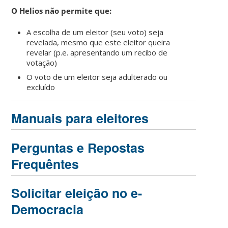
O Helios não permite que:
A escolha de um eleitor (seu voto) seja
revelada, mesmo que este eleitor queira
revelar (p.e. apresentando um recibo de
votação)
O voto de um eleitor seja adulterado ou
excluído
Manuais para eleitores
Perguntas e Repostas
Frequêntes
Solicitar eleição no e-
Democracia