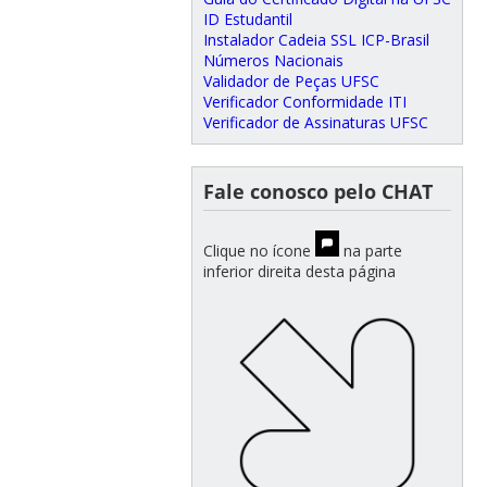
ID Estudantil
Instalador Cadeia SSL ICP-Brasil
Números Nacionais
Validador de Peças UFSC
Verificador Conformidade ITI
Verificador de Assinaturas UFSC
Fale conosco pelo CHAT
Clique no ícone
na parte
inferior direita desta página