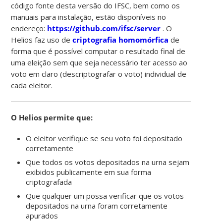
código fonte desta versão do IFSC, bem como os
manuais para instalação, estão disponíveis no
endereço:
https://github.com/ifsc/server
. O
Helios faz uso de
criptografia homomórfica
de
forma que é possível computar o resultado final de
uma eleição sem que seja necessário ter acesso ao
voto em claro (descriptografar o voto) individual de
cada eleitor.
O Helios permite que:
O eleitor verifique se seu voto foi depositado
corretamente
Que todos os votos depositados na urna sejam
exibidos publicamente em sua forma
criptografada
Que qualquer um possa verificar que os votos
depositados na urna foram corretamente
apurados