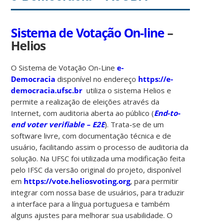
Sistema de Votação On-line
–
Helios
O Sistema de Votação On-Line
e-
Democracia
disponível no endereço
https://e-
democracia.ufsc.br
utiliza o sistema Helios e
permite a realização de eleições através da
Internet, com auditoria aberta ao público (
End-to-
end voter verifiable – E2E
). Trata-se de um
software livre, com documentação técnica e de
usuário, facilitando assim o processo de auditoria da
solução. Na UFSC foi utilizada uma modificação feita
pelo IFSC da versão original do projeto, disponível
em
https://vote.heliosvoting.org
, para permitir
integrar com nossa base de usuários, para traduzir
a interface para a língua portuguesa e também
alguns ajustes para melhorar sua usabilidade. O